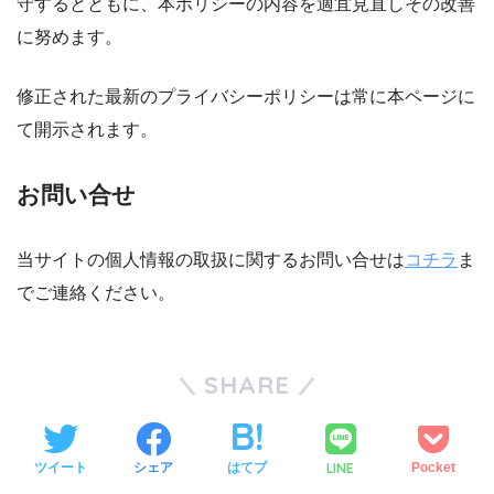
守するとともに、本ポリシーの内容を適宜見直しその改善
に努めます。
修正された最新のプライバシーポリシーは常に本ページに
て開示されます。
お問い合せ
当サイトの個人情報の取扱に関するお問い合せは
コチラ
ま
でご連絡ください。
SHARE
LINE
ツイート
シェア
はてブ
Pocket