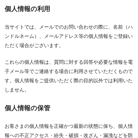
個人情報の利用
当サイトでは、メールでのお問い合わせの際に、名前（ハ
ンドルネーム）、メールアドレス等の個人情報をご登録い
ただく場合がございます。
これらの個人情報は、質問に対する回答や必要な情報を電
子メール等でご連絡する場合に利用させていただくもので
す。個人情報をご提供いただく際の目的以外では利用いた
しません。
個人情報の保管
お客さまの個人情報を正確かつ最新の状態に保ち、個人情
報への不正アクセス・紛失・破損・改ざん・漏洩などを防