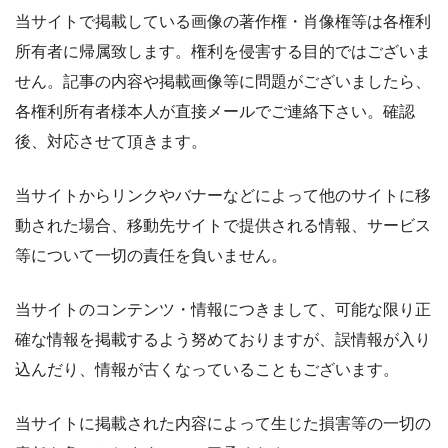
当サイトで掲載している画像の著作権・肖像権等は各権利
所有者に帰属致します。権利を侵害する目的ではございま
せん。記事の内容や掲載画像等に問題がございましたら、
各権利所有者様本人が直接メールでご連絡下さい。確認
後、対応させて頂きます。
当サイトからリンクやバナーなどによって他のサイトに移
動された場合、移動先サイトで提供される情報、サービス
等について一切の責任を負いません。
当サイトのコンテンツ・情報につきまして、可能な限り正
確な情報を掲載するよう努めておりますが、誤情報が入り
込んだり、情報が古くなっていることもございます。
当サイトに掲載された内容によって生じた損害等の一切の