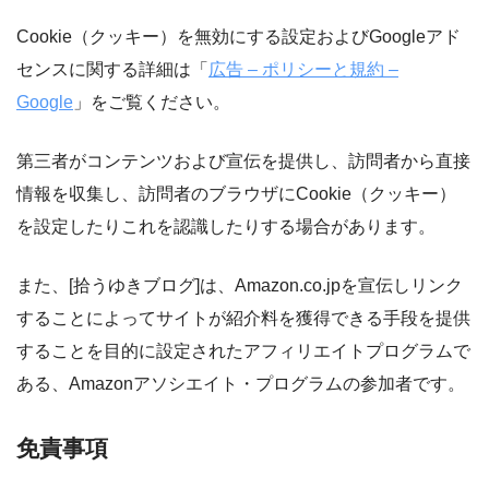
Cookie（クッキー）を無効にする設定およびGoogleアド
センスに関する詳細は「
広告 – ポリシーと規約 –
Google
」をご覧ください。
第三者がコンテンツおよび宣伝を提供し、訪問者から直接
情報を収集し、訪問者のブラウザにCookie（クッキー）
を設定したりこれを認識したりする場合があります。
また、[拾うゆきブログ]は、Amazon.co.jpを宣伝しリンク
することによってサイトが紹介料を獲得できる手段を提供
することを目的に設定されたアフィリエイトプログラムで
ある、Amazonアソシエイト・プログラムの参加者です。
免責事項