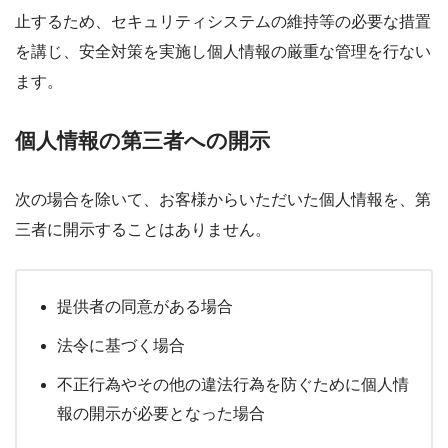
止するため、セキュリティシステムの維持等の必要な措置
を講じ、安全対策を実施し個人情報の厳重な管理を行ない
ます。
個人情報の第三者への開示
次の場合を除いて、お客様からいただいた個人情報を、第
三者に開示することはありません。
提供者の同意がある場合
法令に基づく場合
不正行為やその他の違法行為を防ぐために個人情
報の開示が必要となった場合