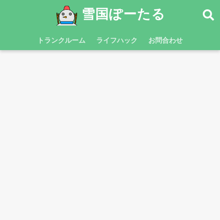
雪国ぽーたる
トランクルーム
ライフハック
お問合わせ