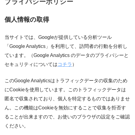
プライバシーポリシー
個人情報の取得
当サイトでは、Googleが提供している分析ツール
「Google Analytics」を利用して、訪問者の行動を分析し
ています。（Google Analytics のデータのプライバシーと
セキュリティについては
コチラ
）
このGoogle Analyticsはトラフィックデータの収集のため
にCookieを使用しています。このトラフィックデータは
匿名で収集されており、個人を特定するものではありませ
ん。この機能はCookieを無効にすることで収集を拒否す
ることが出来ますので、お使いのブラウザの設定をご確認
ください。