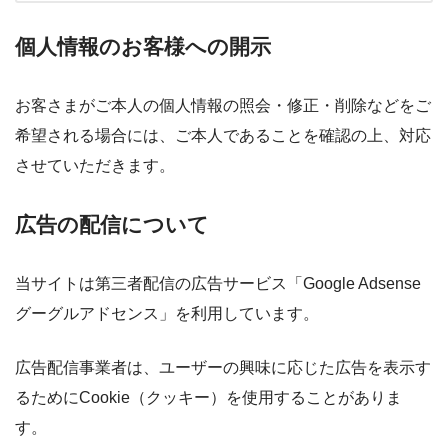
個人情報のお客様への開示
お客さまがご本人の個人情報の照会・修正・削除などをご
希望される場合には、ご本人であることを確認の上、対応
させていただきます。
広告の配信について
当サイトは第三者配信の広告サービス「Google Adsense
グーグルアドセンス」を利用しています。
広告配信事業者は、ユーザーの興味に応じた広告を表示す
るためにCookie（クッキー）を使用することがありま
す。