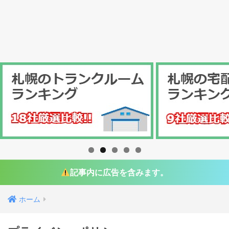
記事内に広告を含みます。
ホーム