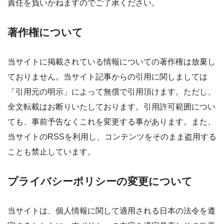
責任を負いかねますのでご了承ください。
著作権について
当サイトに掲載されている情報についての著作権は放棄し
ておりません。当サイト記事からの引用に関しましては
「引用元の明示」によって無償で引用頂けます。ただし、
全文転載はお断りいたしております。引用許可範囲につい
ても、事前予告なくこれを変更する事があります。また、
当サイトのRSSを利用し、コンテンツをそのまま盗用する
ことも禁止しています。
プライバシーポリシーの変更について
当サイトは、個人情報に関して適用される日本の法令を遵