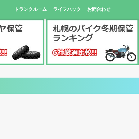
トランクルーム
ライフハック
お問合わせ