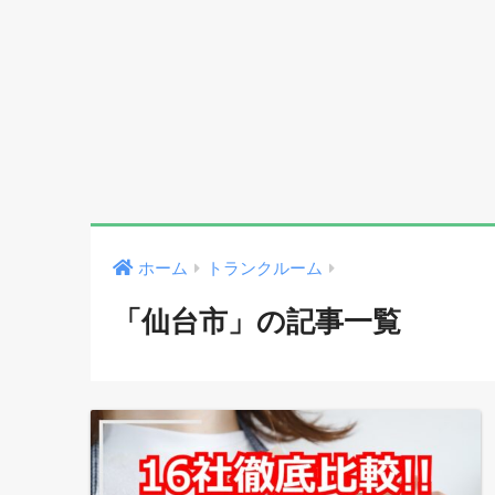
ホーム
トランクルーム
「仙台市」の記事一覧