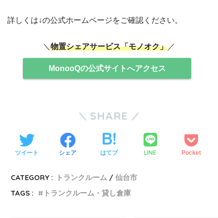
詳しくは↓の公式ホームページをご確認ください。
＼
物置シェアサービス「モノオク」
／
MonooQの公式サイトへアクセス
SHARE
LINE
ツイート
シェア
はてブ
Pocket
CATEGORY :
トランクルーム
仙台市
TAGS :
トランクルーム・貸し倉庫