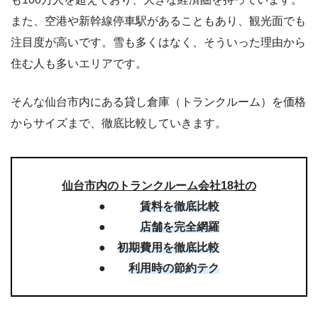
また、空港や新幹線停車駅があることもあり、観光面でも
注目度が高いです。雪も多くはなく、そういった理由から
住む人も多いエリアです。
そんな仙台市内にある貸し倉庫（トランクルーム）を価格
からサイズまで、徹底比較していきます。
仙台市内のトランクルーム会社18社の
●
賃料を徹底比較
●
店舗を完全網羅
●
初期費用を徹底比較
●
利用時の節約テク