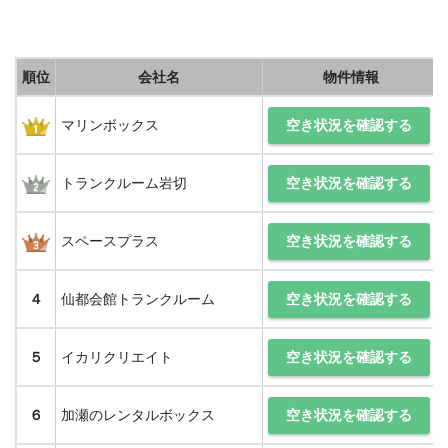
順位
会社名
物件情報
空き状況を確認する
マリンボックス
空き状況を確認する
トランクルーム岩切
空き状況を確認する
スペースプラス
空き状況を確認する
４
仙都会館トランクルーム
空き状況を確認する
５
イカリクリエイト
空き状況を確認する
６
加瀬のレンタルボックス