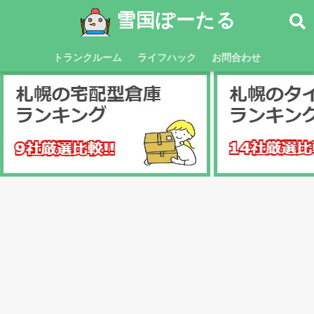
雪国ぽーたる
トランクルーム
ライフハック
お問合わせ