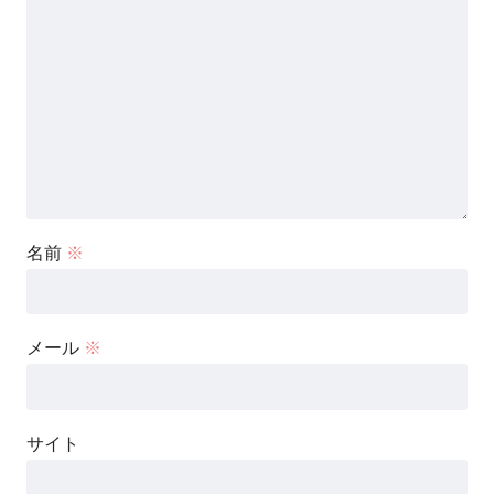
名前
※
メール
※
サイト