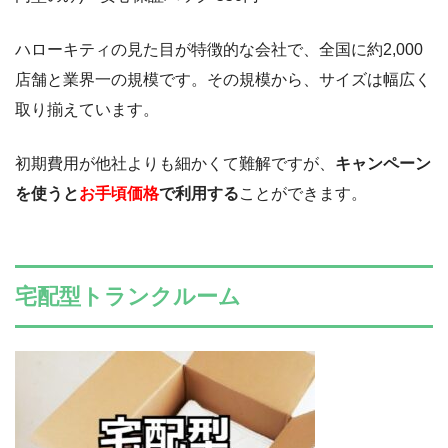
ハローキティの見た目が特徴的な会社で、全国に約2,000
店舗と業界一の規模です。その規模から、サイズは幅広く
取り揃えています。
初期費用が他社よりも細かくて難解ですが、
キャンペーン
を使うと
お手頃価格
で利用する
ことができます。
宅配型トランクルーム