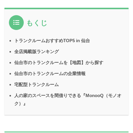
もくじ
トランクルームおすすめTOP5 in 仙台
全店掲載版ランキング
仙台市のトランクルームを【地図】から探す
仙台市のトランクルームの企業情報
宅配型トランクルーム
人の家のスペースを間借りできる『MonooQ（モノオ
ク）』