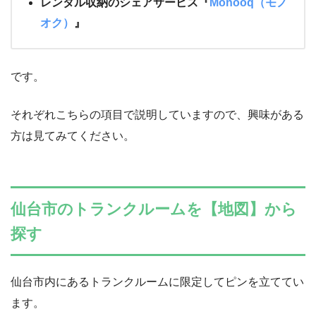
レンタル収納のシェアサービス『
Monooq（モノ
オク）
』
です。
それぞれこちらの項目で説明していますので、興味がある
方は見てみてください。
仙台市のトランクルームを【地図】から
探す
仙台市内にあるトランクルームに限定してピンを立ててい
ます。