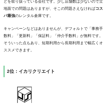
どを取り扱っている会社です。少し店舗数は少ないので立
地面での問題はありますが、そこの問題さえなければ
コス
パ最強
のレンタル倉庫です。
キャンペーンなどはありませんが、デフォルトで「事務手
数料」「更新料」「保証料」「仲介手数料」が無料です。
そういった点もあり、短期利用から長期利用まで幅広くオ
ススメできます。
2位：イカリクリエイト