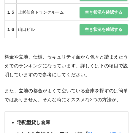
空き状況を確認する
１５
上杉仙台トランクルーム
空き状況を確認する
１６
山口ビル
料金や立地、仕様、セキュリティ面から色々と踏まえたう
えでのランキングになっています。詳しくは下の項目で説
明していますので参考にしてください。
また、立地の都合がよくて空いている倉庫を探すのは簡単
ではありません。そんな時にオススメな2つの方法が、
宅配型貸し倉庫