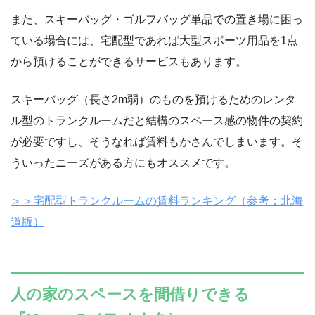
また、スキーバッグ・ゴルフバッグ単品での置き場に困っ
ている場合には、宅配型であれば大型スポーツ用品を1点
から預けることができるサービスもあります。
スキーバッグ（長さ2m弱）のものを預けるためのレンタ
ル型のトランクルームだと結構のスペース感の物件の契約
が必要ですし、そうなれば賃料もかさんでしまいます。そ
ういったニーズがある方にもオススメです。
＞＞宅配型トランクルームの賃料ランキング（参考：北海
道版）
人の家のスペースを間借りできる