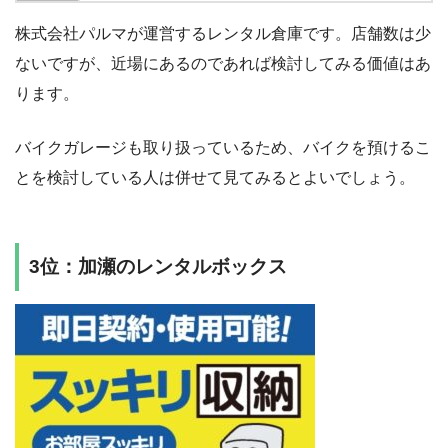
株式会社パルマが運営するレンタル倉庫です。店舗数は少
ないですが、近場にあるのであれば検討してみる価値はあ
ります。
バイクガレージも取り扱っているため、バイクを預けるこ
とを検討している人は併せて見てみるとよいでしょう。
3位：加瀬のレンタルボックス