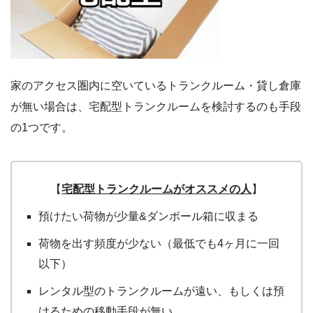
家のアクセス圏内に空いているトランクルーム・貸し倉庫
が無い場合は、宅配型トランクルームを検討するのも手段
の1つです。
【
宅配型トランクルームがオススメの人
】
預けたい荷物が少量&ダンボール箱に収まる
荷物を出す頻度が少ない（最低でも4ヶ月に一回
以下）
レンタル型のトランクルームが遠い、もしくは預
けるための移動手段が無い