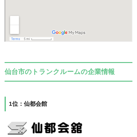
仙台市のトランクルームの企業情報
1位：仙都会館