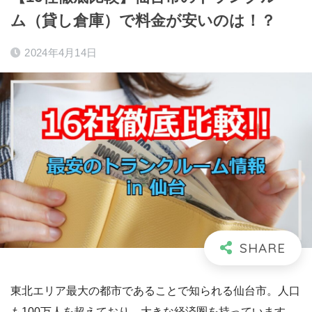
ム（貸し倉庫）で料金が安いのは！？
2024年4月14日
東北エリア最大の都市であることで知られる仙台市。人口
も100万人を超えており、大きな経済圏を持っています。