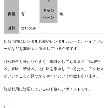
キャン
保証
有
無
ペーン
月額
賃料のみ
仙台市内にレンタル倉庫やレンタルガレージ、バイクガレ
ージなどを30軒近く管理している企業です。
月額料金も分かりやすく、地域としても青葉区、宮城野
区、泉区、若林区、太白区を網羅しているため、アクセス
がいいところが見つかりやすいという特徴もあります。
短期利用に対応しているのも嬉しいポイントです。