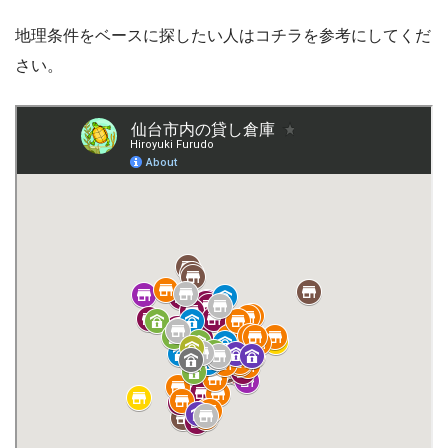
地理条件をベースに探したい人はコチラを参考にしてくだ
さい。