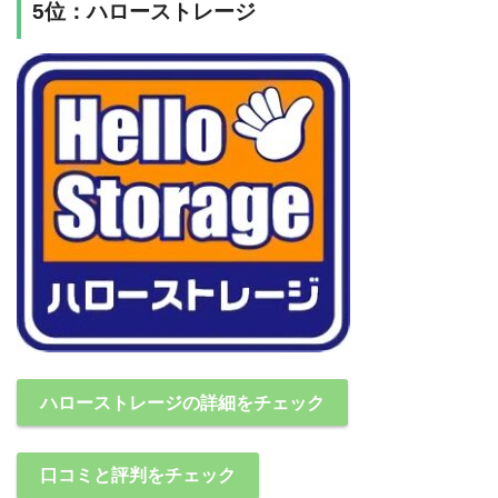
5位：ハローストレージ
ハローストレージの詳細をチェック
口コミと評判をチェック