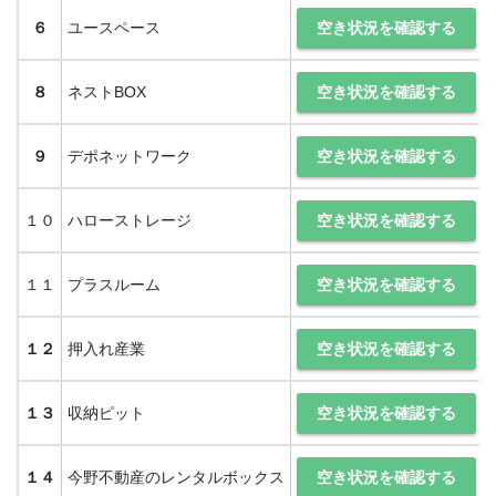
空き状況を確認する
６
ユースペース
空き状況を確認する
８
ネストBOX
空き状況を確認する
９
デポネットワーク
空き状況を確認する
１０
ハローストレージ
空き状況を確認する
１１
プラスルーム
空き状況を確認する
１２
押入れ産業
空き状況を確認する
１３
収納ピット
空き状況を確認する
１４
今野不動産のレンタルボックス