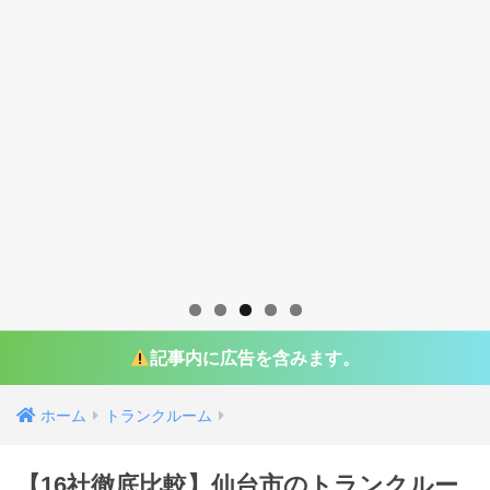
記事内に広告を含みます。
ホーム
トランクルーム
【16社徹底比較】仙台市のトランクルー