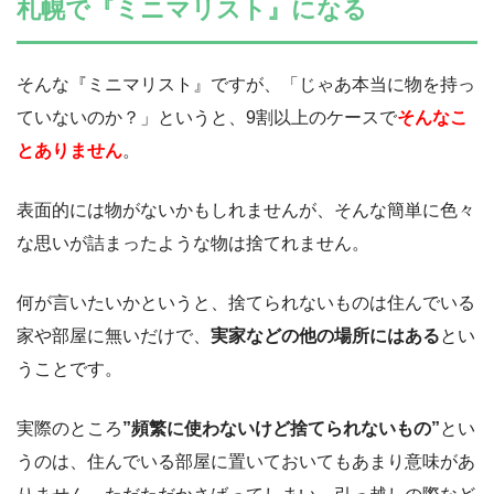
札幌で『ミニマリスト』になる
そんな『ミニマリスト』ですが、「じゃあ本当に物を持っ
ていないのか？」というと、9割以上のケースで
そんなこ
とありません
。
表面的には物がないかもしれませんが、そんな簡単に色々
な思いが詰まったような物は捨てれません。
何が言いたいかというと、捨てられないものは住んでいる
家や部屋に無いだけで、
実家などの他の場所にはある
とい
うことです。
実際のところ
”頻繁に使わないけど捨てられないもの”
とい
うのは、住んでいる部屋に置いておいてもあまり意味があ