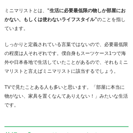
ミニマリストとは、
”生活に必要最低限の物しか部屋にお
かない、もしくは使わないライフスタイル”
のことを指し
ています。
しっかりと定義されている言葉ではないので、必要最低限
の程度は人それぞれです。僕自身もスーツケース1つで海
外や日本各地で生活していたことがあるので、それもミニ
マリストと言えばミニマリストに該当するでしょう。
TVで見たことある人も多いと思います。「部屋に本当に
物がない、家具を置くなんてありえない！」みたいな生活
です。