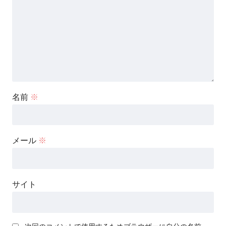
名前
※
メール
※
サイト