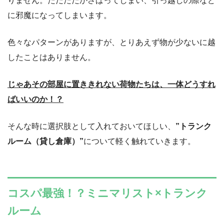
りません。ただただかさばってしまい、引っ越しの際など
に邪魔になってしまいます。
色々なパターンがありますが、とりあえず物が少ないに越
したことはありません。
じゃあその部屋に置ききれない荷物たちは、一体どうすれ
ばいいのか！？
そんな時に選択肢として入れておいてほしい、
”トランク
ルーム（貸し倉庫）”
について軽く触れていきます。
コスパ最強！？ミニマリスト×トランク
ルーム