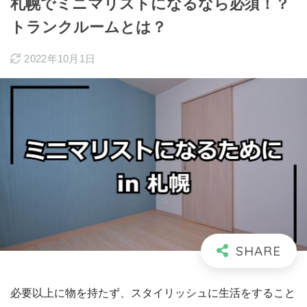
札幌でミニマリストになるなら必須！？
トランクルームとは？
2022年10月1日
必要以上に物を持たず、スタイリッシュに生活をすること