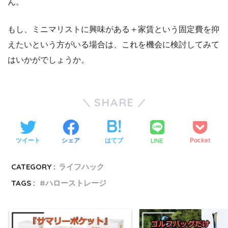
ん。
もし、ミニマリストに興味がある＋家賃という固定費を抑
えたいという方がいる場合は、これを機会に検討してみて
はいかがでしょうか。
SHARE
LINE
ツイート
シェア
はてブ
Pocket
CATEGORY :
ライフハック
TAGS :
ハローストレージ