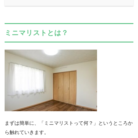
ミニマリストとは？
まずは簡単に、「ミニマリストって何？」というところか
ら触れていきます。