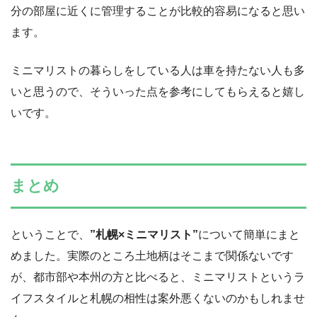
分の部屋に近くに管理することが比較的容易になると思い
ます。
ミニマリストの暮らしをしている人は車を持たない人も多
いと思うので、そういった点を参考にしてもらえると嬉し
いです。
まとめ
ということで、
”札幌×ミニマリスト”
について簡単にまと
めました。実際のところ土地柄はそこまで関係ないです
が、都市部や本州の方と比べると、ミニマリストというラ
イフスタイルと札幌の相性は案外悪くないのかもしれませ