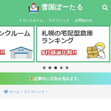
雪国ぽーたる
トランクルーム
ライフハック
お問合わせ
記事内に広告を含みます。
ホーム
ライフハック