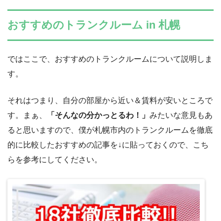
おすすめのトランクルーム in 札幌
ではここで、おすすめのトランクルームについて説明しま
す。
それはつまり、自分の部屋から近い＆賃料が安いところで
す。まぁ、
「そんなの分かっとるわ！」
みたいな意見もあ
ると思いますので、僕が札幌市内のトランクルームを徹底
的に比較したおすすめの記事を↓に貼っておくので、こち
らを参考にしてください。