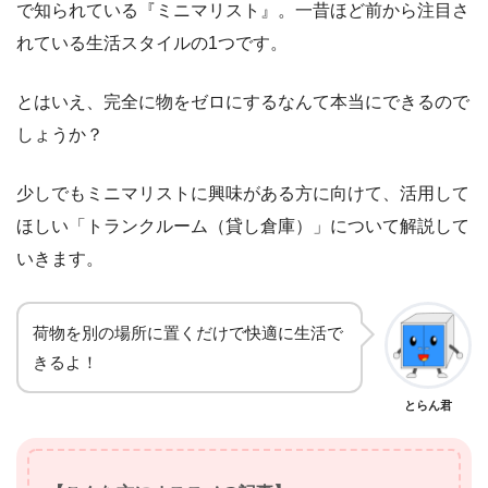
で知られている『ミニマリスト』。一昔ほど前から注目さ
れている生活スタイルの1つです。
とはいえ、完全に物をゼロにするなんて本当にできるので
しょうか？
少しでもミニマリストに興味がある方に向けて、活用して
ほしい「トランクルーム（貸し倉庫）」について解説して
いきます。
荷物を別の場所に置くだけで快適に生活で
きるよ！
とらん君