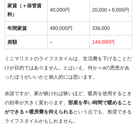
家賃（＋保管賃
40,000円
20,000＋8,000円
料）
年間家賃
480,000円
336,000
差額
–
144,000円
ミニマリストのライフスタイルは、生活費を下げることだ
けが目的ではありません。とはいえ、何か＋αの恩恵があ
ったほうがいいかと個人的には思います。
余談ですが、家が狭ければ狭いほど、暖房を使用するとき
の効率が大きく変わります。
部屋を早い時間で暖めること
ができる＋暖房費を抑えられる
という点でも、推奨できる
ライフスタイルかもしれません。