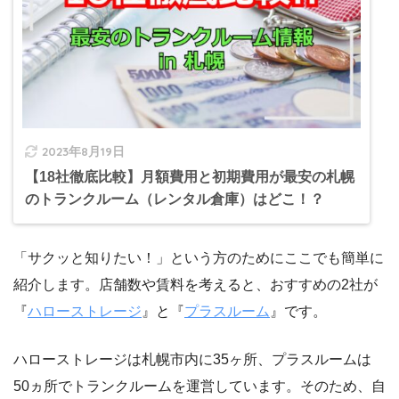
2023年8月19日
【18社徹底比較】月額費用と初期費用が最安の札幌
のトランクルーム（レンタル倉庫）はどこ！？
「サクッと知りたい！」という方のためにここでも簡単に
紹介します。店舗数や賃料を考えると、おすすめの2社が
『
ハローストレージ
』と『
プラスルーム
』です。
ハローストレージは札幌市内に35ヶ所、プラスルームは
50ヵ所でトランクルームを運営しています。そのため、自