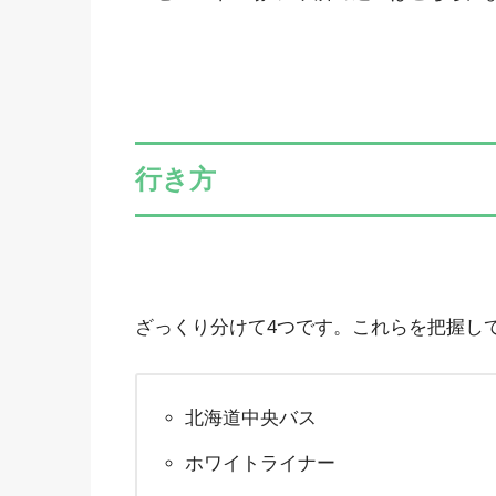
行き方
ざっくり分けて4つです。これらを把握し
北海道中央バス
ホワイトライナー