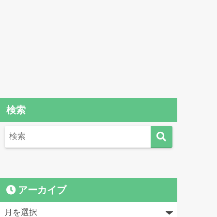
検索
アーカイブ