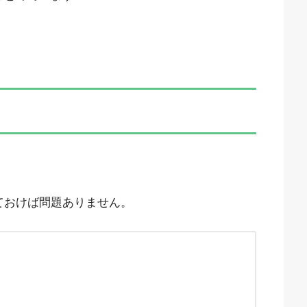
ておけば問題ありません。