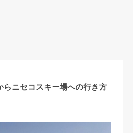
からニセコスキー場への行き方