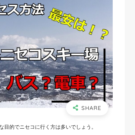
な目的でニセコに行く方は多いでしょう。