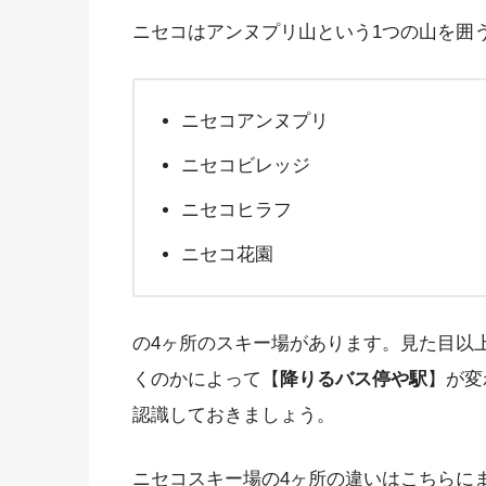
ニセコはアンヌプリ山という1つの山を囲
ニセコアンヌプリ
ニセコビレッジ
ニセコヒラフ
ニセコ花園
の4ヶ所のスキー場があります。見た目以
くのかによって【
降りるバス停や駅
】が変
認識しておきましょう。
ニセコスキー場の4ヶ所の違いはこちらに