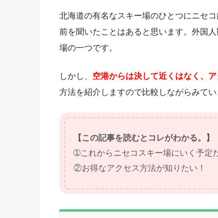
北海道の有名なスキー場のひとつにニセコ
前を聞いたことはあると思います。外国人
場の一つです。
しかし、
空港からは決して近くはなく、ア
方法を紹介しますので比較しながらみてい
【この記事を読むとコレがわかる。】
➀これからニセコスキー場にいく予定
②お得なアクセス方法が知りたい！