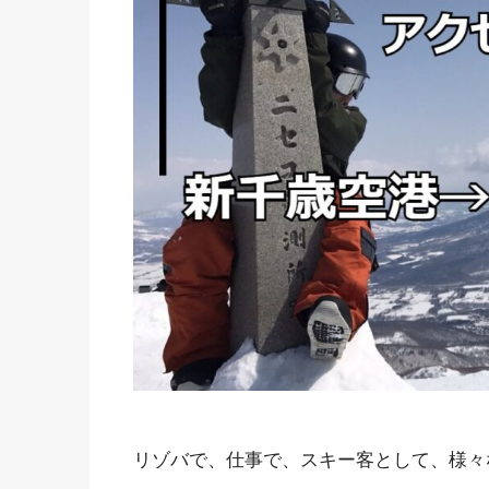
リゾバで、仕事で、スキー客として、様々