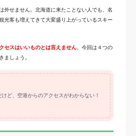
は外せません。北海道に来たことない人でも、名
観光客も増えてきて大変盛り上がっているスキー
クセスはいいものとは言えません
。今回は４つの
きましょう。
だけど、空港からのアクセスがわからない！