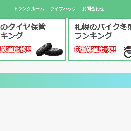
トランクルーム
ライフハック
お問合わせ