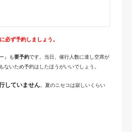
に必ず予約しましょう。
ー』も
要予約
です。当日、催行人数に達し空席が
もないため予約はしたほうがいいでしょう。
行していません
。夏のニセコは寂しいくらい