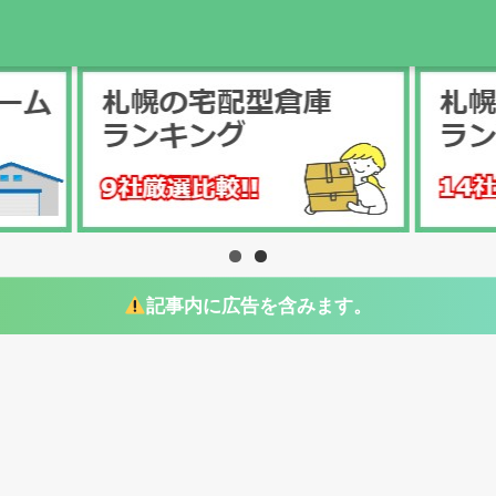
記事内に広告を含みます。