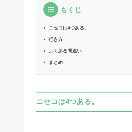
もくじ
ニセコは4つある。
行き方
よくある間違い
まとめ
ニセコは4つある。